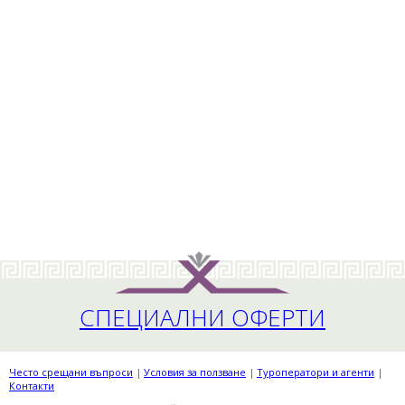
СПЕЦИАЛНИ ОФЕРТИ
Често срещани въпроси
Условия за ползване
Tуроператори и агенти
Контакти