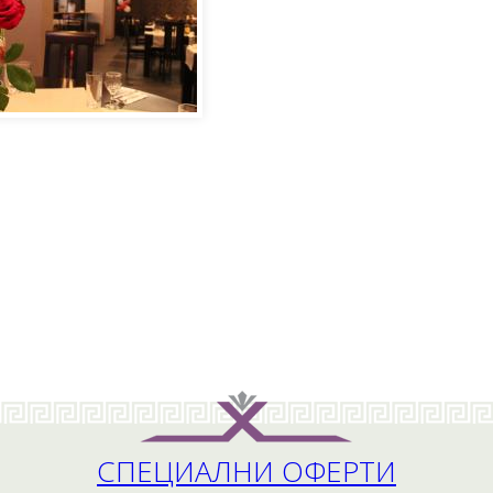
СПЕЦИАЛНИ ОФЕРТИ